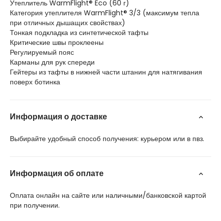
Утеплитель WarmFlight® Eco (60 г)
Категория утеплителя WarmFlight® 3/3 (максимум тепла
при отличных дышащих свойствах)
Тонкая подкладка из синтетической тафты
Критические швы проклеены
Регулируемый пояс
Карманы для рук спереди
Гейтеры из тафты в нижней части штанин для натягивания
поверх ботинка
Информация о доставке
Выбирайте удобный способ получения: курьером или в пвз.
Информация об оплате
Оплата онлайн на сайте или наличными/банковской картой
при получении.