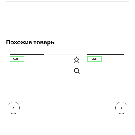
Похожие товары
SALE
SALE