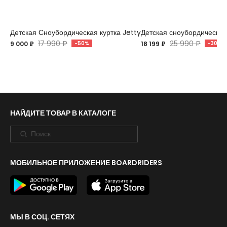
Детская Сноубордическая куртка Jetty
Детская сноубордическа
17 990 ₽
25 990 ₽
9 000 ₽
-50%
18 199 ₽
-30%
НАЙДИТЕ ТОВАР В КАТАЛОГЕ
МОБИЛЬНОЕ ПРИЛОЖЕНИЕ BOARDRIDERS
МЫ В СОЦ. СЕТЯХ