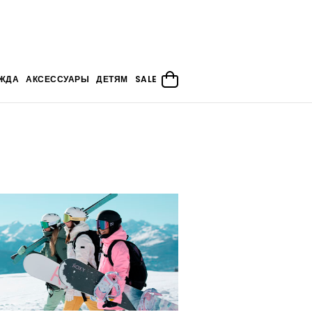
ЖДА
АКСЕССУАРЫ
ДЕТЯМ
SALE