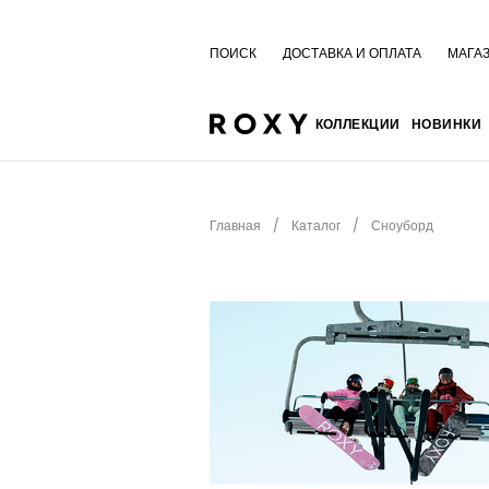
ПОИСК
ДОСТАВКА И ОПЛАТА
МАГА
КОЛЛЕКЦИИ
НОВИНКИ
Главная
Каталог
Сноуборд