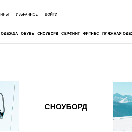
ЗИНЫ
ИЗБРАННОЕ
ВОЙТИ
ОДЕЖДА
ОБУВЬ
СНОУБОРД
СЕРФИНГ
ФИТНЕС
ПЛЯЖНАЯ ОДЕ
СНОУБОРД