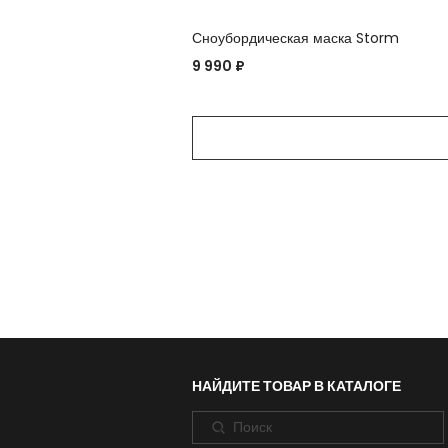
Сноубордическая маска Storm
9 990 ₽
НАЙДИТЕ ТОВАР В КАТАЛОГЕ