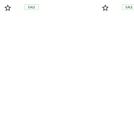
SALE
SALE