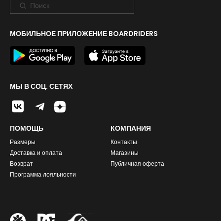
МОБИЛЬНОЕ ПРИЛОЖЕНИЕ BOARDRIDERS
МЫ В СОЦ. СЕТЯХ
ПОМОЩЬ
КОМПАНИЯ
Размеры
Контакты
Доставка и оплата
Магазины
Возврат
Публичная оферта
Программа лояльности