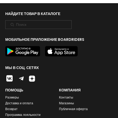
НАЙДИТЕ ТОВАР В КАТАЛОГЕ
МОБИЛЬНОЕ ПРИЛОЖЕНИЕ BOARDRIDERS
МЫ В СОЦ. СЕТЯХ
ПОМОЩЬ
КОМПАНИЯ
Размеры
Контакты
Доставка и оплата
Магазины
Возврат
Публичная оферта
Программа лояльности