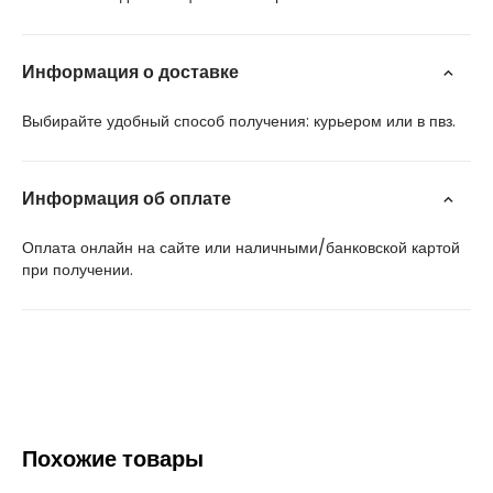
Информация о доставке
Выбирайте удобный способ получения: курьером или в пвз.
Информация об оплате
Оплата онлайн на сайте или наличными/банковской картой
при получении.
Похожие товары