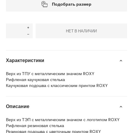
Подобрать размер
НЕТ В НАЛИЧИИ
Характеристики
Верх из ТПУ с металлическим значком ROXY
Рифленая каучуковая стелька
Каучуковая подошва с классическим принтом ROXY
Описание
Верх из ТЭП с металлическим значком с логотипом ROXY
Рифленая резиновая стелька
Резиновая подошва с цветочным принтом ROXY