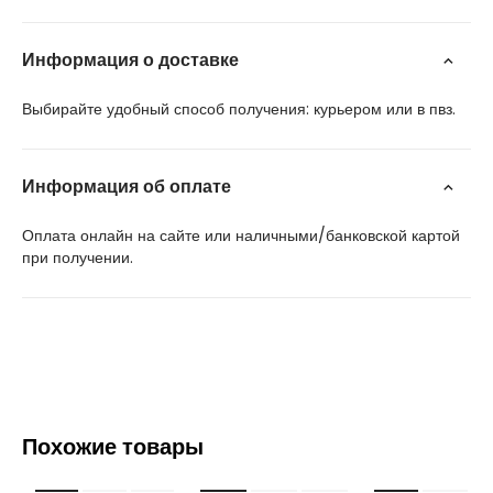
Информация о доставке
Выбирайте удобный способ получения: курьером или в пвз.
Информация об оплате
Оплата онлайн на сайте или наличными/банковской картой
при получении.
Похожие товары