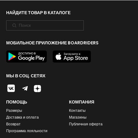
НАЙДИТЕ ТОВАР В КАТАЛОГЕ
МОБИЛЬНОЕ ПРИЛОЖЕНИЕ BOARDRIDERS
МЫ В СОЦ. СЕТЯХ
ПОМОЩЬ
КОМПАНИЯ
Размеры
Контакты
Доставка и оплата
Магазины
Возврат
Публичная оферта
Программа лояльности