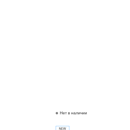
Нет в наличии
NEW