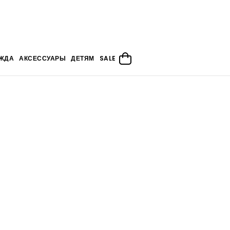
ЖДА
АКСЕССУАРЫ
ДЕТЯМ
SALE