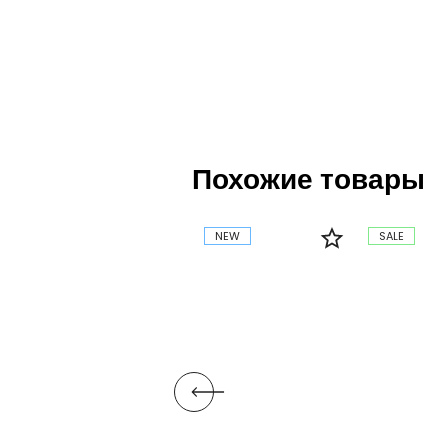
Похожие товары
NEW
SALE