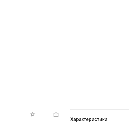
Характеристики