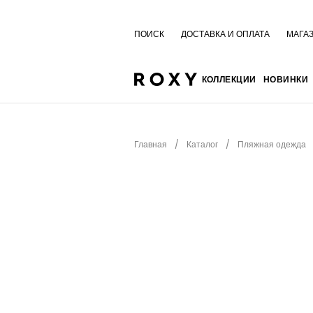
ПОИСК
ДОСТАВКА И ОПЛАТА
МАГА
КОЛЛЕКЦИИ
НОВИНКИ
Главная
Каталог
Пляжная одежда