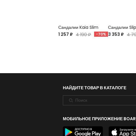
Сандалии Kaia Slim
Сандалии Sli
1 257 ₽
3 353 ₽
4 190 ₽
-70%
4 7
НАЙДИТЕ ТОВАР В КАТАЛОГЕ
МОБИЛЬНОЕ ПРИЛОЖЕНИЕ BOAR