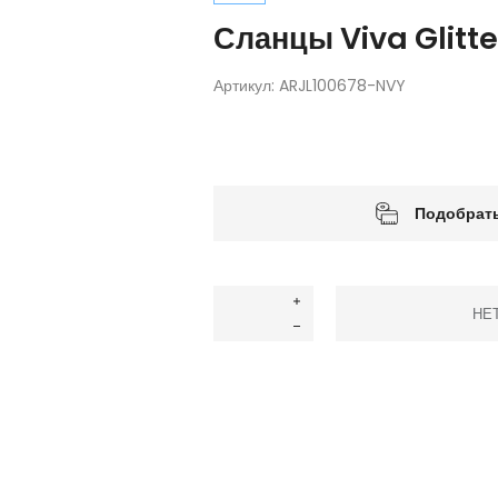
Сланцы Viva Glitte
Артикул:
ARJL100678-NVY
Подобрать
НЕ