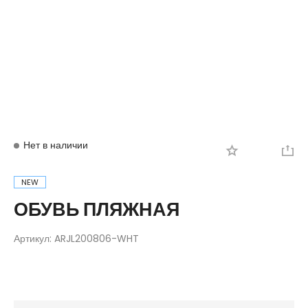
Вход
Регистрация
Нет в наличии
NEW
ОБУВЬ ПЛЯЖНАЯ
Артикул:
ARJL200806-WHT