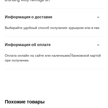
Branding: Roxy heritage art
Информация о доставке
Выбирайте удобный способ получения: курьером или в пвз.
Информация об оплате
Оплата онлайн на сайте или наличными/банковской картой
при получении.
Похожие товары