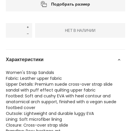
Подобрать размер
НЕТ В НАЛИЧИИ
Характеристики
Women's Strap Sandals
Fabric: Leather upper fabric
Upper Details: Premium suede cross-over strap slide
sandal with puff effect quilting upper fabric
Footbed: Soft and cushy EVA with heel contour and
anatomical arch support, finished with a vegan suede
footbed cover
Outsole: Lightweight and durable luggy EVA
Lining: Soft microfiber lining
Closure: Cross-over strap slide