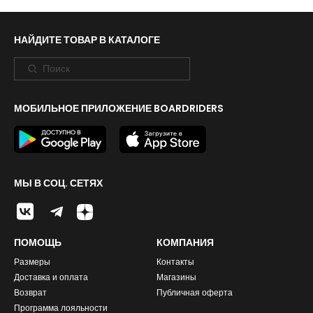
НАЙДИТЕ ТОВАР В КАТАЛОГЕ
МОБИЛЬНОЕ ПРИЛОЖЕНИЕ BOARDRIDERS
МЫ В СОЦ. СЕТЯХ
ПОМОЩЬ
КОМПАНИЯ
Размеры
Контакты
Доставка и оплата
Магазины
Возврат
Публичная оферта
Программа лояльности