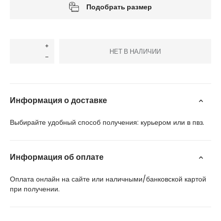
Подобрать размер
НЕТ В НАЛИЧИИ
Информация о доставке
Выбирайте удобный способ получения: курьером или в пвз.
Информация об оплате
Оплата онлайн на сайте или наличными/банковской картой
при получении.