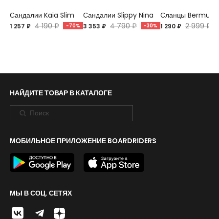
Сандалии Kaia Slim
Сандалии Slippy Nina
Сланцы Bermuda
4 190 ₽
4 790 ₽
2 999 ₽
1 257 ₽
-70%
3 353 ₽
-30%
1 290 ₽
НАЙДИТЕ ТОВАР В КАТАЛОГЕ
МОБИЛЬНОЕ ПРИЛОЖЕНИЕ BOARDRIDERS
МЫ В СОЦ. СЕТЯХ