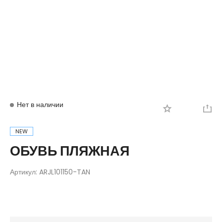
Вход
Регистрация
Нет в наличии
NEW
ОБУВЬ ПЛЯЖНАЯ
Артикул:
ARJL101150-TAN