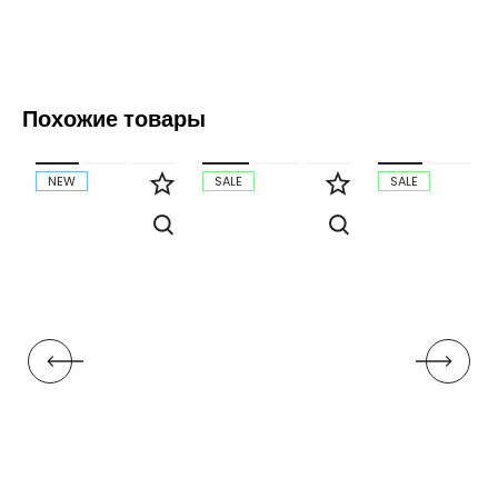
Похожие товары
NEW
SALE
SALE