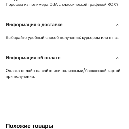
Подошва из полимера ЭВА с классической графикой ROXY
Информация о доставке
Выбирайте удобный способ получения: курьером или в пвз.
Информация об оплате
Оплата онлайн на сайте или наличными/банковской картой
при получении.
Похожие товары