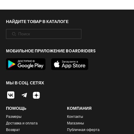
НАЙДИТЕ ТОВАР В КАТАЛОГЕ
МОБИЛЬНОЕ ПРИЛОЖЕНИЕ BOARDRIDERS
МЫ В СОЦ. СЕТЯХ
ПОМОЩЬ
КОМПАНИЯ
Размеры
Контакты
Доставка и оплата
Магазины
Возврат
Публичная оферта