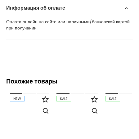
Информация об оплате
Оплата онлайн на сайте или наличными/банковской картой
при получении.
Похожие товары
NEW
SALE
SALE