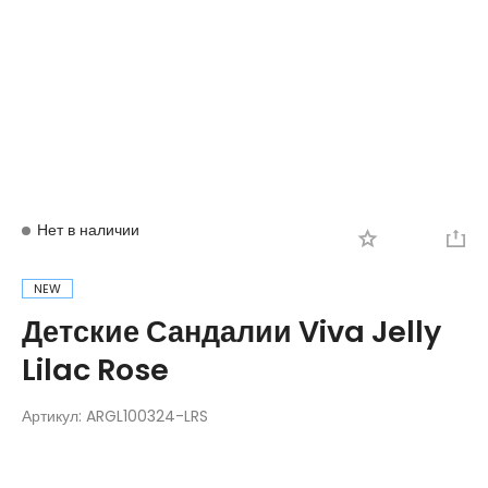
Вход
Регистрация
Нет в наличии
NEW
Детские Сандалии Viva Jelly
Lilac Rose
Артикул:
ARGL100324-LRS