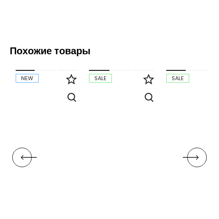
Похожие товары
NEW
SALE
SALE