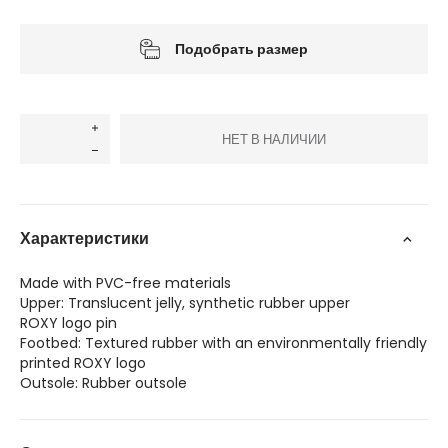
Подобрать размер
НЕТ В НАЛИЧИИ
Характеристики
Made with PVC-free materials
Upper: Translucent jelly, synthetic rubber upper
ROXY logo pin
Footbed: Textured rubber with an environmentally friendly
printed ROXY logo
Outsole: Rubber outsole