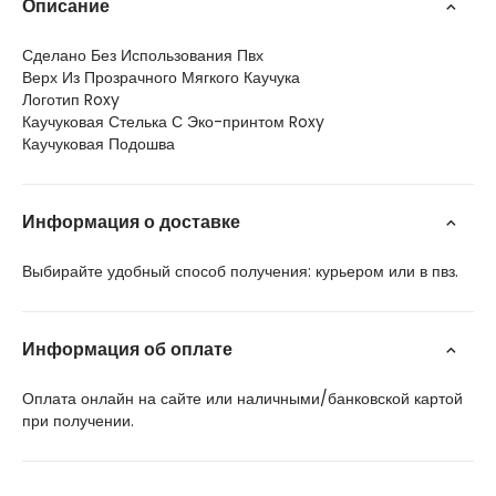
Описание
Сделано Без Использования Пвх
Верх Из Прозрачного Мягкого Каучука
Логотип Roxy
Каучуковая Стелька С Эко-принтом Roxy
Каучуковая Подошва
Информация о доставке
Выбирайте удобный способ получения: курьером или в пвз.
Информация об оплате
Оплата онлайн на сайте или наличными/банковской картой
при получении.