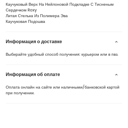
Каучуковый Верх На Нейлоновой Подкладке С Тисненым
Сердечком Roxy
Литая Стелька Из Полимера Эва
Каучуковая Подошва
Информация о доставке
Выбирайте удобный способ получения: курьером или в пвз.
Информация об оплате
Оплата онлайн на сайте или наличными/банковской картой
при получении.