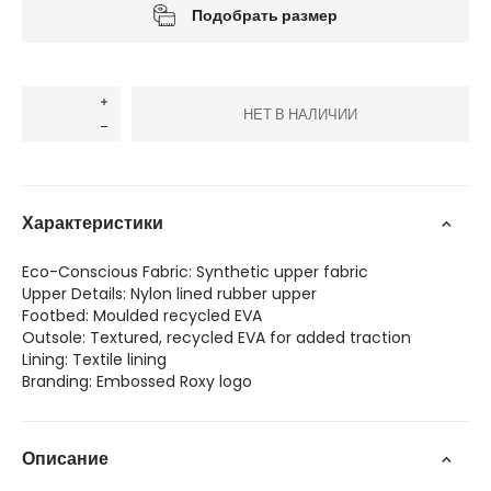
Подобрать размер
НЕТ В НАЛИЧИИ
Характеристики
Eco-Conscious Fabric: Synthetic upper fabric
Upper Details: Nylon lined rubber upper
Footbed: Moulded recycled EVA
Outsole: Textured, recycled EVA for added traction
Lining: Textile lining
Branding: Embossed Roxy logo
Описание