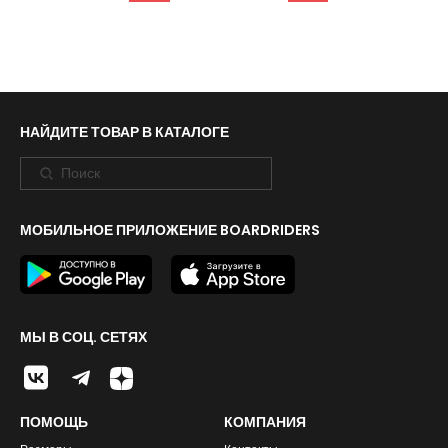
НАЙДИТЕ ТОВАР В КАТАЛОГЕ
МОБИЛЬНОЕ ПРИЛОЖЕНИЕ BOARDRIDERS
МЫ В СОЦ. СЕТЯХ
ПОМОЩЬ
КОМПАНИЯ