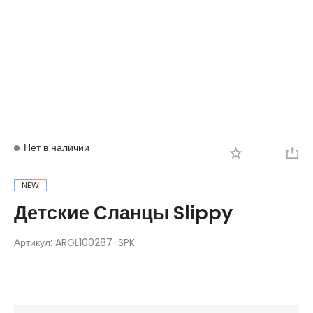
Вход
Регистрация
Нет в наличии
NEW
Детские Сланцы Slippy
Артикул:
ARGL100287-SPK