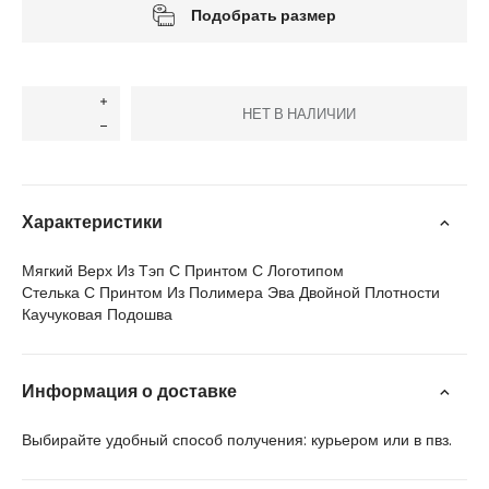
Подобрать размер
НЕТ В НАЛИЧИИ
Характеристики
Мягкий Верх Из Тэп С Принтом С Логотипом
Стелька С Принтом Из Полимера Эва Двойной Плотности
Каучуковая Подошва
Информация о доставке
Выбирайте удобный способ получения: курьером или в пвз.