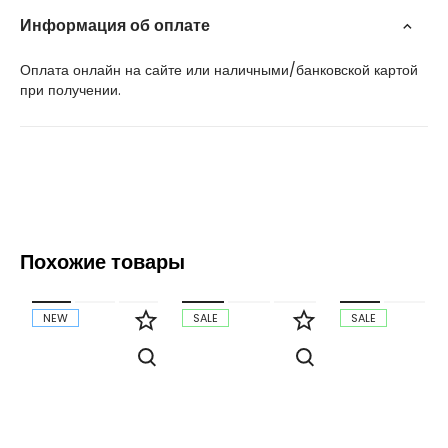
Информация об оплате
Оплата онлайн на сайте или наличными/банковской картой
при получении.
Похожие товары
NEW
SALE
SALE