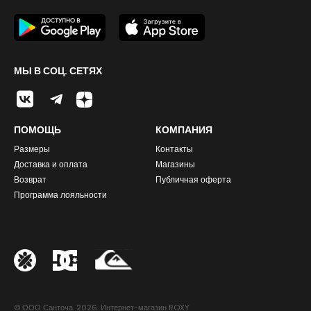
МЫ В СОЦ. СЕТЯХ
ПОМОЩЬ
КОМПАНИЯ
Размеры
Контакты
Доставка и оплата
Магазины
Возврат
Публичная оферта
Программа лояльности
© ООО Санточа. 2026. Интернет-магазин ROXY