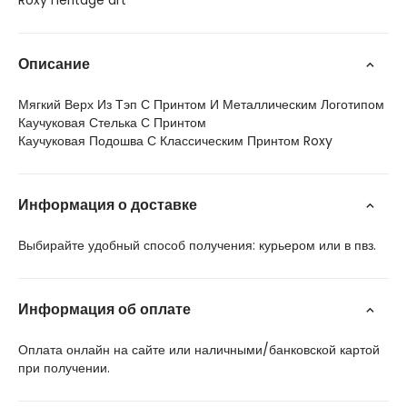
Roxy heritage art
Описание
Мягкий Верх Из Тэп С Принтом И Металлическим Логотипом
Каучуковая Стелька С Принтом
Каучуковая Подошва С Классическим Принтом Roxy
Информация о доставке
Выбирайте удобный способ получения: курьером или в пвз.
Информация об оплате
Оплата онлайн на сайте или наличными/банковской картой
при получении.