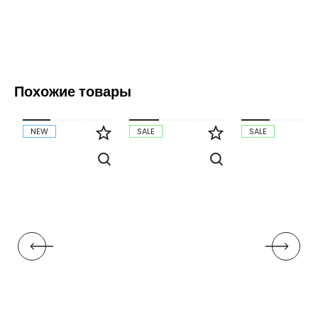
Похожие товары
NEW
SALE
SALE