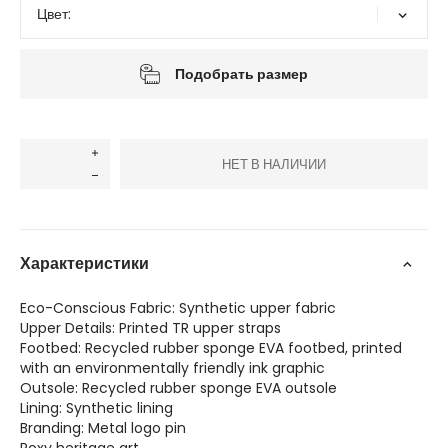
Цвет:
Мультиколор
Подобрать размер
НЕТ В НАЛИЧИИ
Характеристики
Eco-Conscious Fabric: Synthetic upper fabric
Upper Details: Printed TR upper straps
Footbed: Recycled rubber sponge EVA footbed, printed
with an environmentally friendly ink graphic
Outsole: Recycled rubber sponge EVA outsole
Lining: Synthetic lining
Branding: Metal logo pin