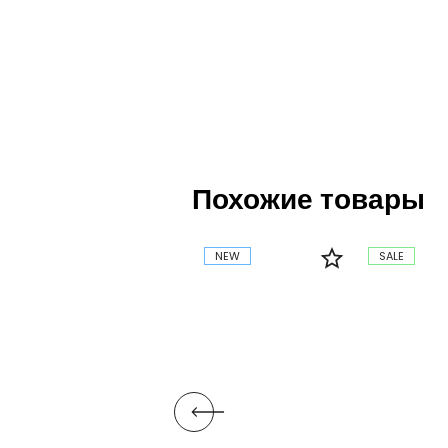
Похожие товары
NEW
SALE