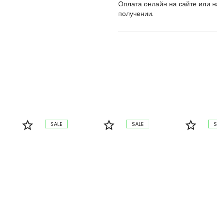
Оплата онлайн на сайте или 
получении.
SALE
SALE
S