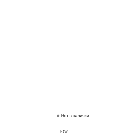
Нет в наличии
NEW