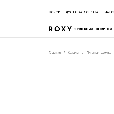
ПОИСК
ДОСТАВКА И ОПЛАТА
МАГА
КОЛЛЕКЦИИ
НОВИНКИ
Главная
Каталог
Пляжная одежда