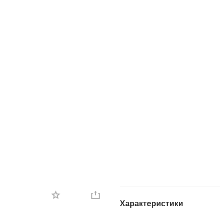
Характеристики