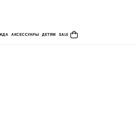
ЖДА
АКСЕССУАРЫ
ДЕТЯМ
SALE