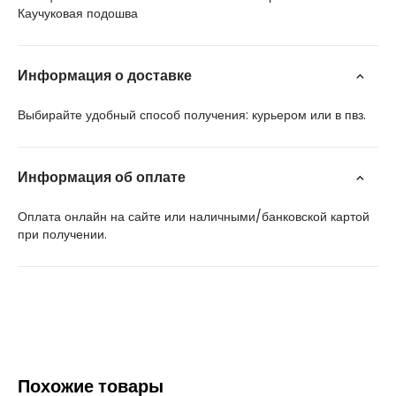
Каучуковая подошва
Информация о доставке
Выбирайте удобный способ получения: курьером или в пвз.
Информация об оплате
Оплата онлайн на сайте или наличными/банковской картой
при получении.
Похожие товары