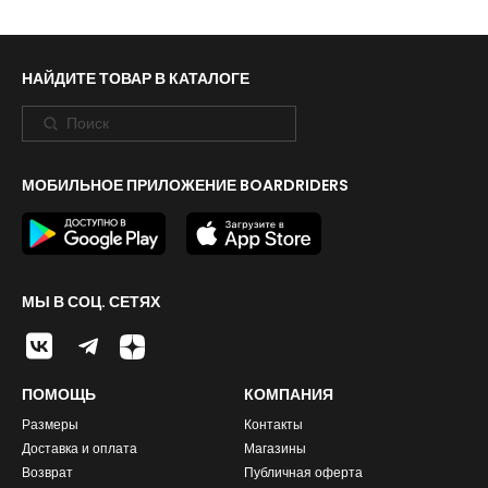
НАЙДИТЕ ТОВАР В КАТАЛОГЕ
МОБИЛЬНОЕ ПРИЛОЖЕНИЕ BOARDRIDERS
МЫ В СОЦ. СЕТЯХ
ПОМОЩЬ
КОМПАНИЯ
Размеры
Контакты
Доставка и оплата
Магазины
Возврат
Публичная оферта