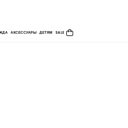
ЖДА
АКСЕССУАРЫ
ДЕТЯМ
SALE