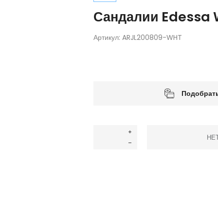
Сандалии Edessa 
Артикул:
ARJL200809-WHT
Подобрать
НЕ