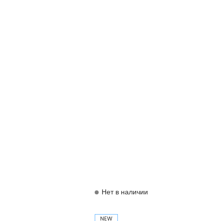
Нет в наличии
NEW