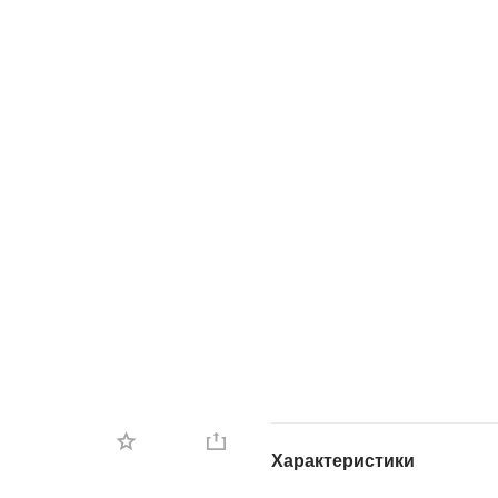
Характеристики