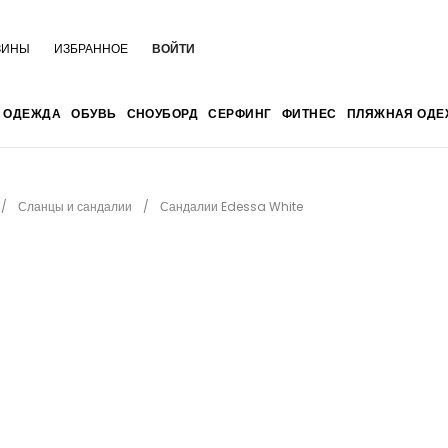
ЗИНЫ
ИЗБРАННОЕ
ВОЙТИ
ОДЕЖДА
ОБУВЬ
СНОУБОРД
СЕРФИНГ
ФИТНЕС
ПЛЯЖНАЯ ОДЕ
Сланцы и сандалии
Сандалии Edessa White