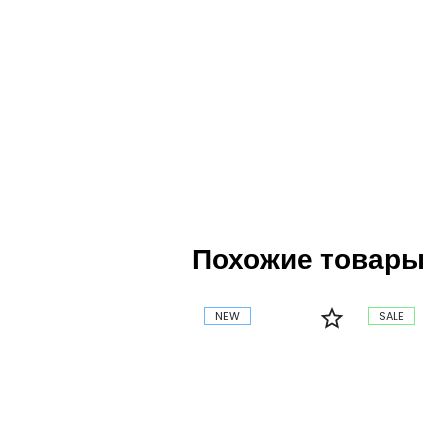
Похожие товары
NEW
SALE