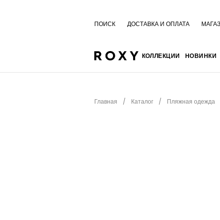
ПОИСК
ДОСТАВКА И ОПЛАТА
МАГА
КОЛЛЕКЦИИ
НОВИНКИ
Главная
Каталог
Пляжная одежда