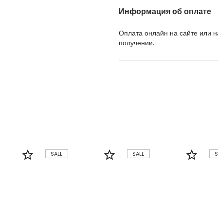
Информация об оплате
Оплата онлайн на сайте или 
получении.
SALE
SALE
S