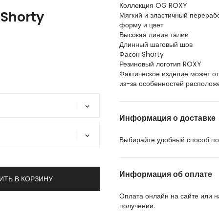
Коллекция OG ROXY
Shorty
Мягкий и эластичный перераб
форму и цвет
Высокая линия талии
Длинный шаговый шов
Фасон Shorty
Резиновый логотип ROXY
Фактическое изделие может от
из-за особенностей располож
Информация о доставке
Выбирайте удобный способ пол
Информация об оплате
ИТЬ В КОРЗИНУ
Оплата онлайн на сайте или 
получении.