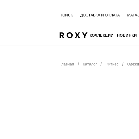
ПОИСК
ДОСТАВКА И ОПЛАТА
МАГА
КОЛЛЕКЦИИ
НОВИНКИ
Главная
Каталог
Фитнес
Одежд