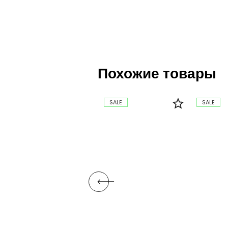
Похожие товары
SALE
SALE