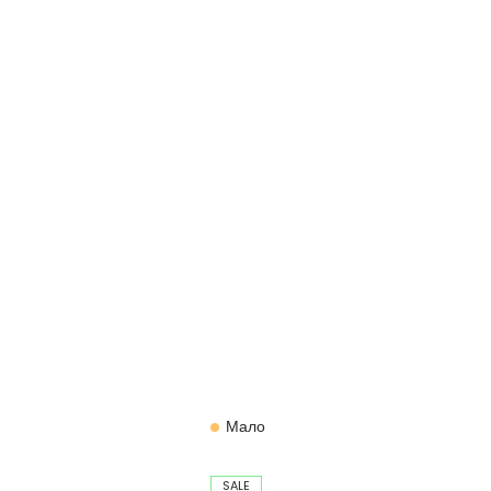
Мало
SALE