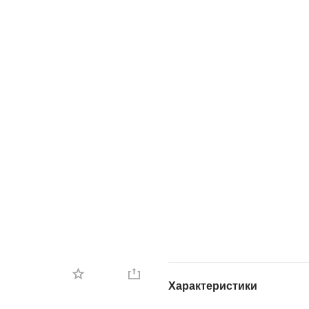
Характеристики