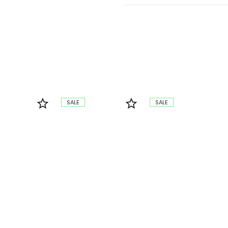
SALE
SALE