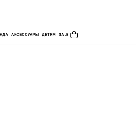
ЖДА
АКСЕССУАРЫ
ДЕТЯМ
SALE