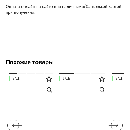
Оплата онлайн на сайте или наличными/банковской картой
при получении.
Похожие товары
SALE
SALE
SALE