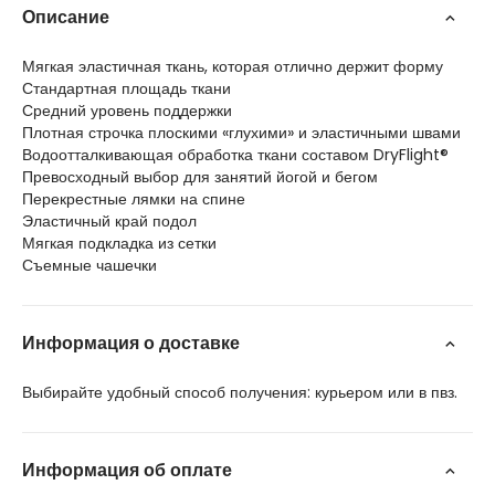
Описание
Мягкая эластичная ткань, которая отлично держит форму
Стандартная площадь ткани
Средний уровень поддержки
Плотная строчка плоскими «глухими» и эластичными швами
Водоотталкивающая обработка ткани составом DryFlight®
Превосходный выбор для занятий йогой и бегом
Перекрестные лямки на спине
Эластичный край подол
Мягкая подкладка из сетки
Съемные чашечки
Информация о доставке
Выбирайте удобный способ получения: курьером или в пвз.
Информация об оплате