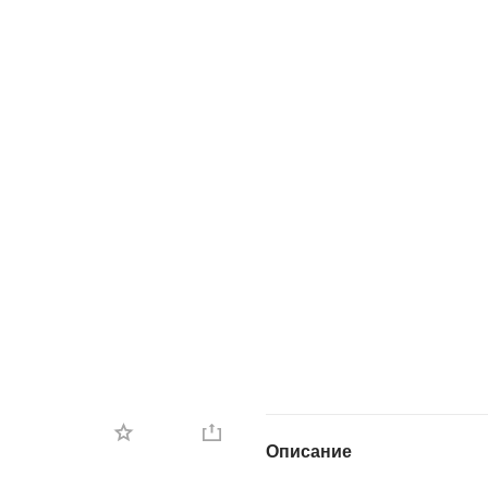
Описание