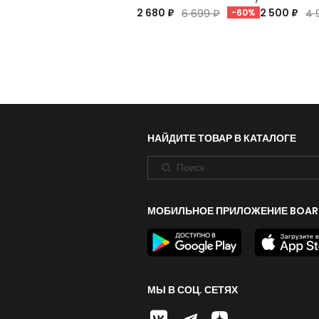
2 680 ₽
2 500 ₽
6 699 ₽
-60%
4 
НАЙДИТЕ ТОВАР В КАТАЛОГЕ
МОБИЛЬНОЕ ПРИЛОЖЕНИЕ BOAR
МЫ В СОЦ. СЕТЯХ