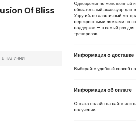
Одновременно женственный и с
usion Of Bliss
обязательный аксессуар для те
Упругий, но эластичный матер
перекрестными лямками на сп
поддержки — в самый раз для 
тренировок.
Информация о доставке
Т В НАЛИЧИИ
Выбирайте удобный способ пол
Информация об оплате
Оплата онлайн на сайте или 
получении.