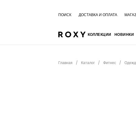
ПОИСК
ДОСТАВКА И ОПЛАТА
МАГА
КОЛЛЕКЦИИ
НОВИНКИ
Главная
Каталог
Фитнес
Одежд