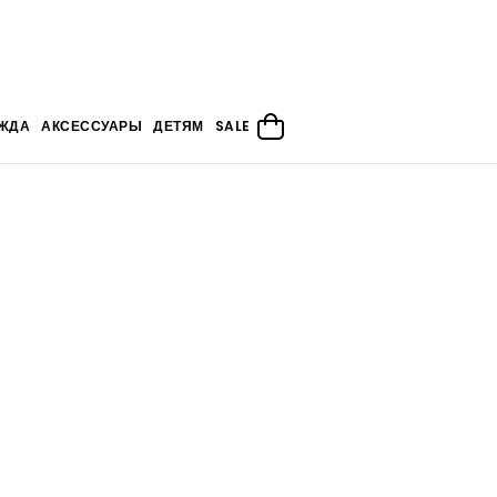
ЖДА
АКСЕССУАРЫ
ДЕТЯМ
SALE