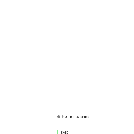
Нет в наличии
SALE