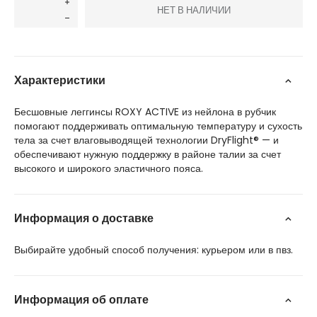
НЕТ В НАЛИЧИИ
Характеристики
Бесшовные леггинсы ROXY ACTIVE из нейлона в рубчик
помогают поддерживать оптимальную температуру и сухость
тела за счет влаговыводящей технологии DryFlight® — и
обеспечивают нужную поддержку в районе талии за счет
высокого и широкого эластичного пояса.
Информация о доставке
Выбирайте удобный способ получения: курьером или в пвз.
Информация об оплате