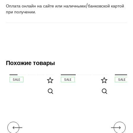
Оплата онлайн на сайте или наличными/банковской картой
при получении.
Похожие товары
SALE
SALE
SALE