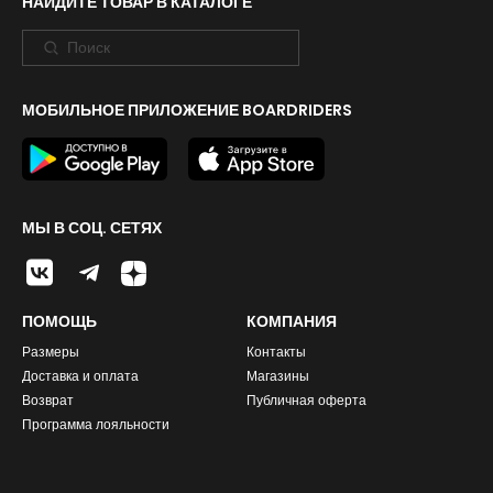
НАЙДИТЕ ТОВАР В КАТАЛОГЕ
МОБИЛЬНОЕ ПРИЛОЖЕНИЕ BOARDRIDERS
МЫ В СОЦ. СЕТЯХ
ПОМОЩЬ
КОМПАНИЯ
Размеры
Контакты
Доставка и оплата
Магазины
Возврат
Публичная оферта
Программа лояльности