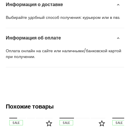
Информация о доставке
Выбирайте удобный способ получения: курьером или в пвз.
Информация об оплате
Оплата онлайн на сайте или наличными/банковской картой
при получении.
Похожие товары
SALE
SALE
SALE