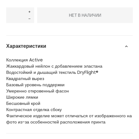
НЕТ В НАЛИЧИИ
Характеристики
Коллекция Active
Жаккардовый нейлон с добавлением эластана
Водостойкий и дышащий текстиль DryFlight®
Квадратный вырез
Базовый уровень поддержки
Умеренно откровенный фасон
Широкие лямки
Бесшовный крой
Контрастная отделка сбоку
Фактическое изделие может отличаться от изображенного на
фото из-за особенностей расположения принта