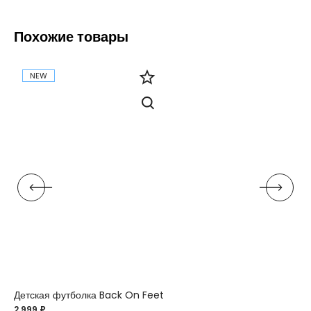
Похожие товары
NEW
Детская футболка Back On Feet
2 999 ₽