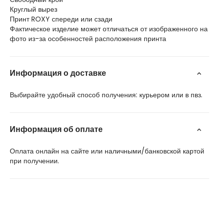
Круглый вырез
Принт ROXY спереди или сзади
Фактическое изделие может отличаться от изображенного на
фото из-за особенностей расположения принта
Информация о доставке
Выбирайте удобный способ получения: курьером или в пвз.
Информация об оплате
Оплата онлайн на сайте или наличными/банковской картой
при получении.