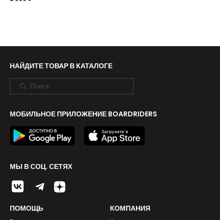
НАЙДИТЕ ТОВАР В КАТАЛОГЕ
МОБИЛЬНОЕ ПРИЛОЖЕНИЕ BOARDRIDERS
МЫ В СОЦ. СЕТЯХ
ПОМОЩЬ
КОМПАНИЯ