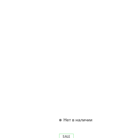
Нет в наличии
SALE