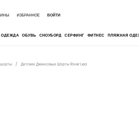
ЗИНЫ
ИЗБРАННОЕ
ВОЙТИ
ОДЕЖДА
ОБУВЬ
СНОУБОРД
СЕРФИНГ
ФИТНЕС
ПЛЯЖНАЯ ОДЕ
 шорты
Детские Джинсовые Шорты River Lea