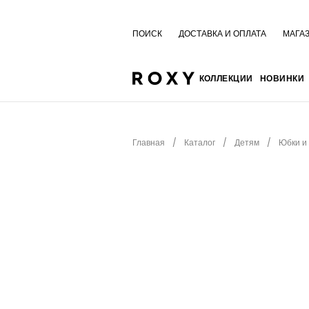
ПОИСК
ДОСТАВКА И ОПЛАТА
МАГА
КОЛЛЕКЦИИ
НОВИНКИ
Главная
Каталог
Детям
Юбки и