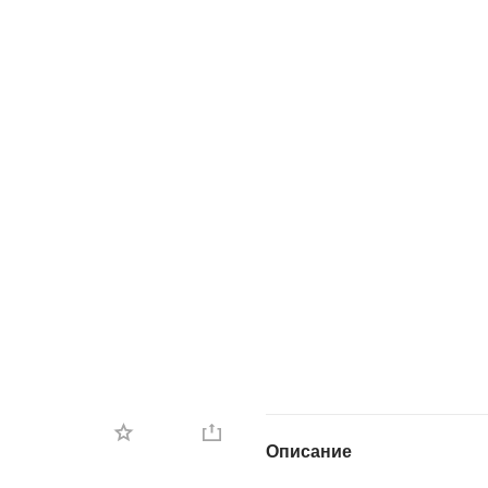
Описание