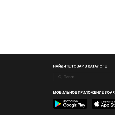
НАЙДИТЕ ТОВАР В КАТАЛОГЕ
МОБИЛЬНОЕ ПРИЛОЖЕНИЕ BOAR