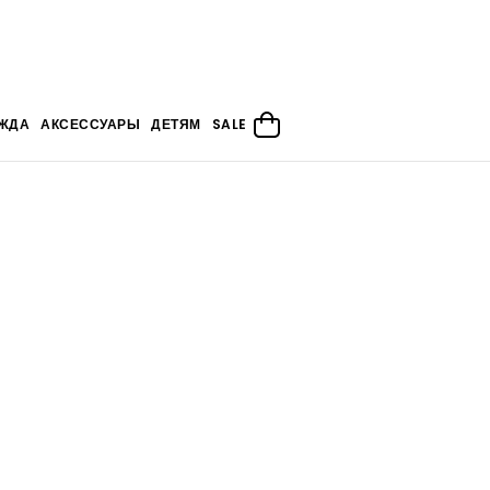
ЖДА
АКСЕССУАРЫ
ДЕТЯМ
SALE