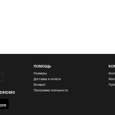
ПОМОЩЬ
КО
Размеры
Кон
Доставка и оплата
Маг
Возврат
Пуб
Программа лояльности
DRIDERS