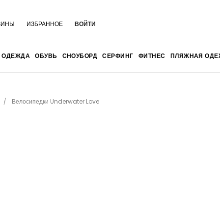
ЗИНЫ
ИЗБРАННОЕ
ВОЙТИ
ОДЕЖДА
ОБУВЬ
СНОУБОРД
СЕРФИНГ
ФИТНЕС
ПЛЯЖНАЯ ОДЕ
Велосипедки Underwater Love