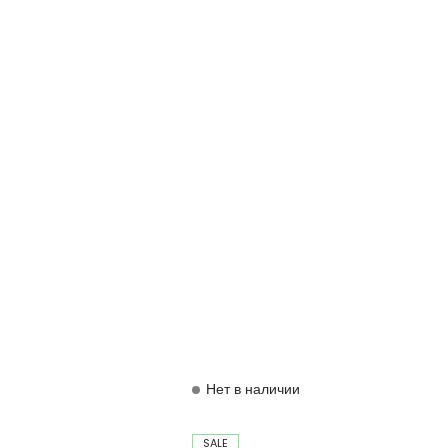
Нет в наличии
SALE