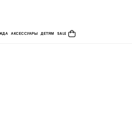
ЖДА
АКСЕССУАРЫ
ДЕТЯМ
SALE