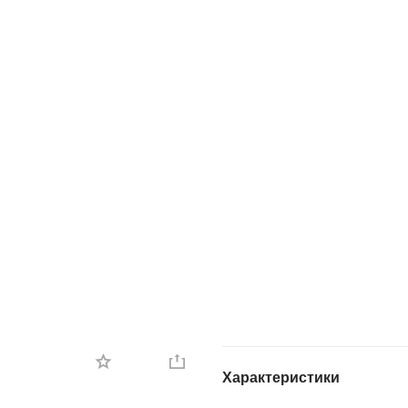
Характеристики