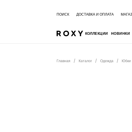
ПОИСК
ДОСТАВКА И ОПЛАТА
МАГА
КОЛЛЕКЦИИ
НОВИНКИ
Главная
Каталог
Одежда
Юбки