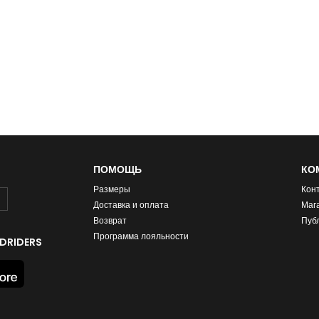
ПОМОЩЬ
КО
Размеры
Кон
Доставка и оплата
Маг
Возврат
Пуб
Программа лояльности
DRIDERS