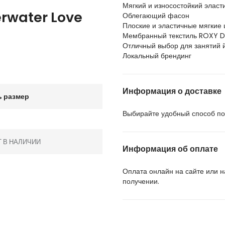
Мягкий и износостойкий элас
rwater Love
Облегающий фасон
Плоские и эластичные мягкие
Мембранный текстиль ROXY Dr
Отличный выбор для занятий й
Локальный брендинг
Информация о доставке
 размер
Выбирайте удобный способ пол
Т В НАЛИЧИИ
Информация об оплате
Оплата онлайн на сайте или 
получении.