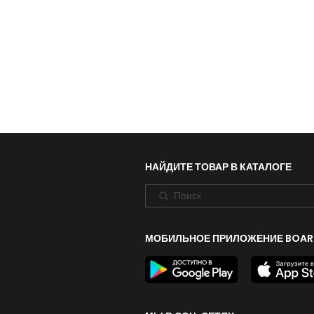
НАЙДИТЕ ТОВАР В КАТАЛОГЕ
МОБИЛЬНОЕ ПРИЛОЖЕНИЕ BOAR