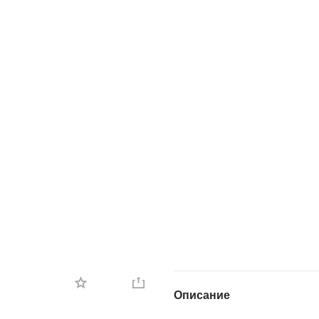
Описание