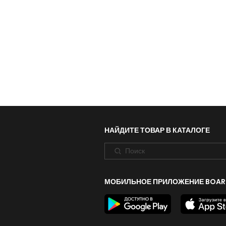
НАЙДИТЕ ТОВАР В КАТАЛОГЕ
МОБИЛЬНОЕ ПРИЛОЖЕНИЕ BOAR