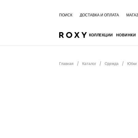
ПОИСК
ДОСТАВКА И ОПЛАТА
МАГА
КОЛЛЕКЦИИ
НОВИНКИ
Главная
Каталог
Одежда
Юбки