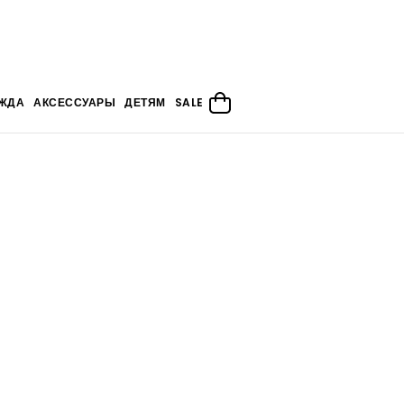
ЖДА
АКСЕССУАРЫ
ДЕТЯМ
SALE