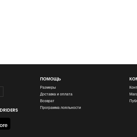
ПОМОЩЬ
КО
Размеры
Кон
Доставка и оплата
Маг
Возврат
Пуб
Программа лояльности
DRIDERS