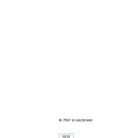
Нет в наличии
NEW