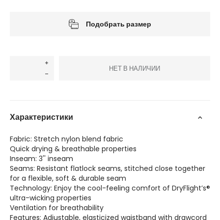
Подобрать размер
НЕТ В НАЛИЧИИ
Характеристики
Fabric: Stretch nylon blend fabric
Quick drying & breathable properties
Inseam: 3'' inseam
Seams: Resistant flatlock seams, stitched close together
for a flexible, soft & durable seam
Technology: Enjoy the cool-feeling comfort of DryFlight’s®
ultra-wicking properties
Ventilation for breathability
Features: Adjustable, elasticized waistband with drawcord