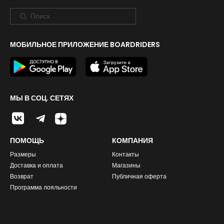
МОБИЛЬНОЕ ПРИЛОЖЕНИЕ BOARDRIDERS
МЫ В СОЦ. СЕТЯХ
ПОМОЩЬ
КОМПАНИЯ
Размеры
Контакты
Доставка и оплата
Магазины
Возврат
Публичная оферта
Программа лояльности