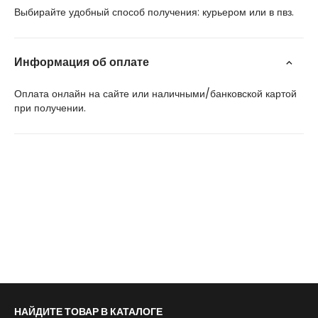
Выбирайте удобный способ получения: курьером или в пвз.
Информация об оплате
Оплата онлайн на сайте или наличными/банковской картой
при получении.
НАЙДИТЕ ТОВАР В КАТАЛОГЕ