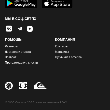
МЫ В СОЦ. СЕТЯХ
ПОМОЩЬ
КОМПАНИЯ
Размеры
Контакты
Доставка и оплата
Магазины
Возврат
Публичная оферта
Программа лояльности
© ООО Санточа. 2026. Интернет-магазин ROXY