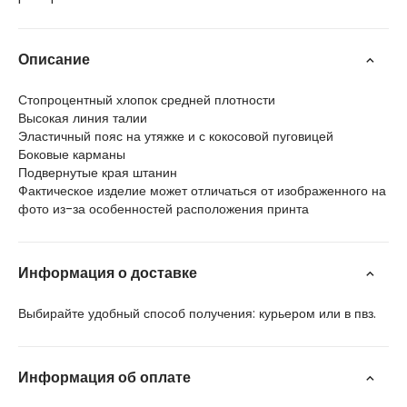
Описание
Стопроцентный хлопок средней плотности
Высокая линия талии
Эластичный пояс на утяжке и с кокосовой пуговицей
Боковые карманы
Подвернутые края штанин
Фактическое изделие может отличаться от изображенного на
фото из-за особенностей расположения принта
Информация о доставке
Выбирайте удобный способ получения: курьером или в пвз.
Информация об оплате