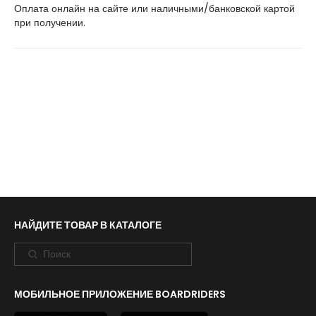
Оплата онлайн на сайте или наличными/банковской картой
при получении.
НАЙДИТЕ ТОВАР В КАТАЛОГЕ
МОБИЛЬНОЕ ПРИЛОЖЕНИЕ BOARDRIDERS