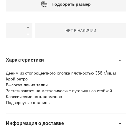
Подобрать размер
НЕТ В НАЛИЧИИ
Характеристики
Деним из стопроцентного хлопка плотностью 356 г/кв. м
Крой ретро
Высокая линия талии
Застегиваются на металлические пуговицы со стойкой
Классические пять карманов
Подвернутые штанины
Информация о доставке