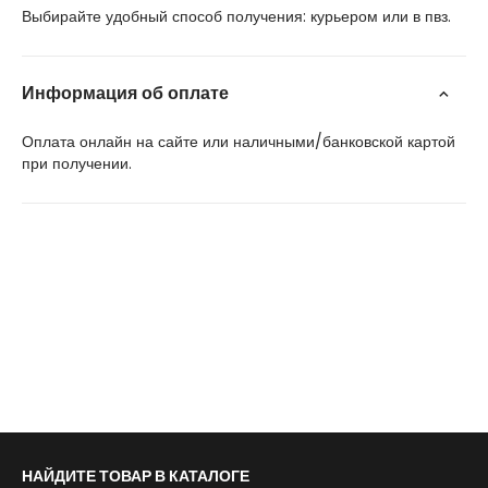
Выбирайте удобный способ получения: курьером или в пвз.
Информация об оплате
Оплата онлайн на сайте или наличными/банковской картой
при получении.
НАЙДИТЕ ТОВАР В КАТАЛОГЕ