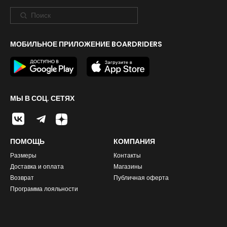
МОБИЛЬНОЕ ПРИЛОЖЕНИЕ BOARDRIDERS
МЫ В СОЦ. СЕТЯХ
ПОМОЩЬ
КОМПАНИЯ
Размеры
Контакты
Доставка и оплата
Магазины
Возврат
Публичная оферта
Программа лояльности