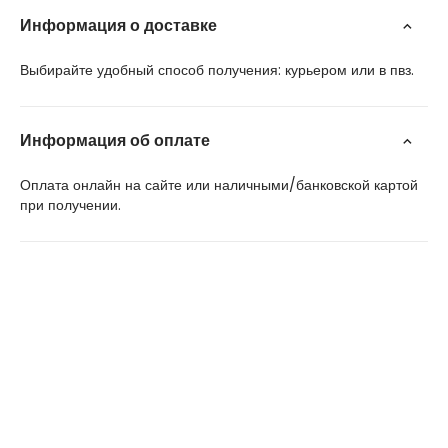
Информация о доставке
Выбирайте удобный способ получения: курьером или в пвз.
Информация об оплате
Оплата онлайн на сайте или наличными/банковской картой
при получении.