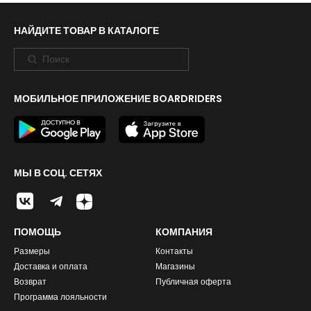
НАЙДИТЕ ТОВАР В КАТАЛОГЕ
МОБИЛЬНОЕ ПРИЛОЖЕНИЕ BOARDRIDERS
МЫ В СОЦ. СЕТЯХ
ПОМОЩЬ
КОМПАНИЯ
Размеры
Контакты
Доставка и оплата
Магазины
Возврат
Публичная оферта
Программа лояльности