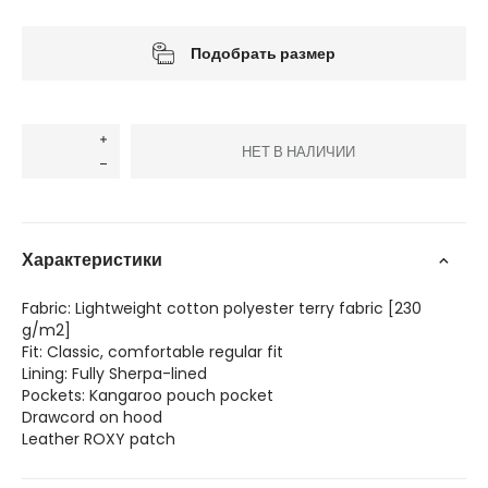
Подобрать размер
НЕТ В НАЛИЧИИ
Характеристики
Fabric: Lightweight cotton polyester terry fabric [230
g/m2]
Fit: Classic, comfortable regular fit
Lining: Fully Sherpa-lined
Pockets: Kangaroo pouch pocket
Drawcord on hood
Leather ROXY patch