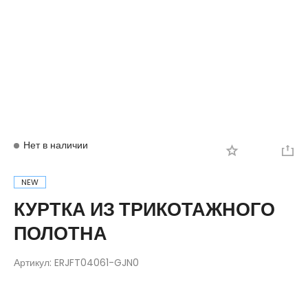
Вход
Регистрация
Нет в наличии
NEW
КУРТКА ИЗ ТРИКОТАЖНОГО
ПОЛОТНА
Артикул:
ERJFT04061-GJN0