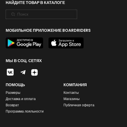
НАЙДИТЕ ТОВАР В КАТАЛОГЕ
МОБИЛЬНОЕ ПРИЛОЖЕНИЕ BOARDRIDERS
МЫ В СОЦ. СЕТЯХ
ПОМОЩЬ
КОМПАНИЯ
Размеры
Контакты
Доставка и оплата
Магазины
Возврат
Публичная оферта
Программа лояльности