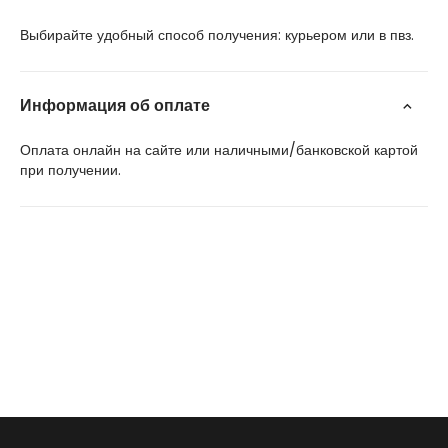
Выбирайте удобный способ получения: курьером или в пвз.
Информация об оплате
Оплата онлайн на сайте или наличными/банковской картой
при получении.