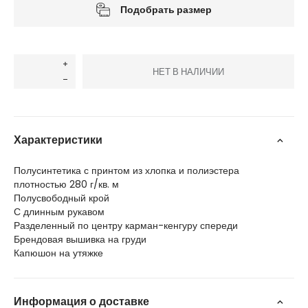
Подобрать размер
НЕТ В НАЛИЧИИ
Характеристики
Полусинтетика с принтом из хлопка и полиэстера
плотностью 280 г/кв. м
Полусвободный крой
С длинным рукавом
Разделенный по центру карман-кенгуру спереди
Брендовая вышивка на груди
Капюшон на утяжке
Информация о доставке