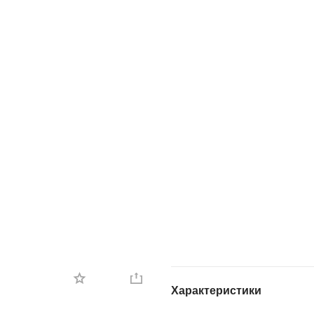
Характеристики