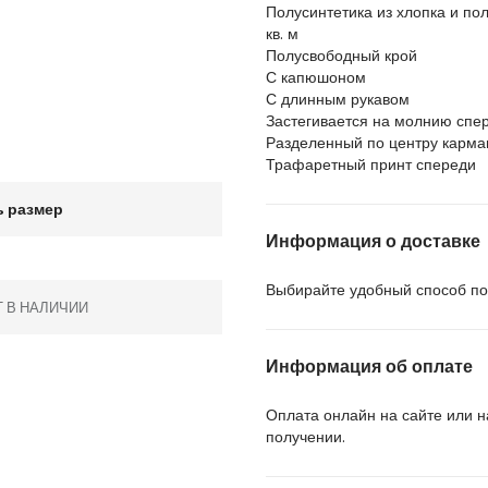
Полусинтетика из хлопка и по
кв. м
Полусвободный крой
С капюшоном
С длинным рукавом
Застегивается на молнию спе
Разделенный по центру карма
Трафаретный принт спереди
 размер
Информация о доставке
Выбирайте удобный способ пол
Т В НАЛИЧИИ
Информация об оплате
Оплата онлайн на сайте или 
получении.