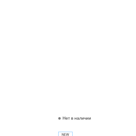
Нет в наличии
NEW