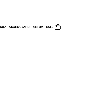
ЖДА
АКСЕССУАРЫ
ДЕТЯМ
SALE