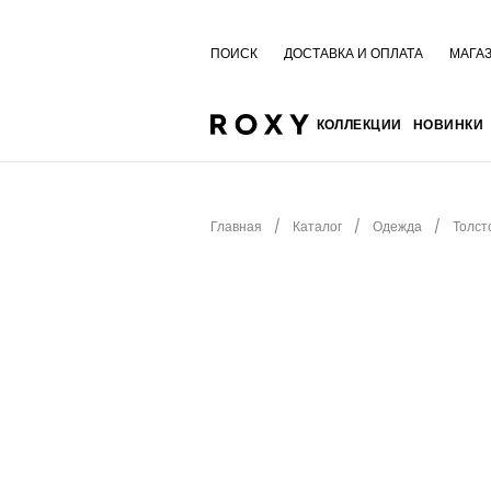
ПОИСК
ДОСТАВКА И ОПЛАТА
МАГА
КОЛЛЕКЦИИ
НОВИНКИ
Главная
Каталог
Одежда
Толст