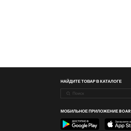
НАЙДИТЕ ТОВАР В КАТАЛОГЕ
МОБИЛЬНОЕ ПРИЛОЖЕНИЕ BOAR