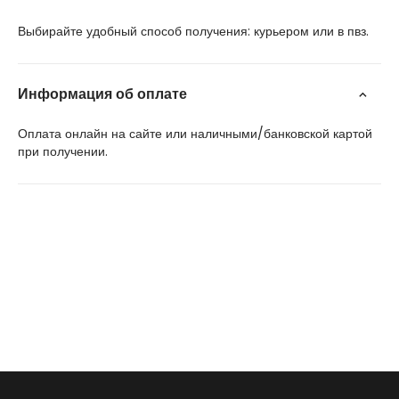
Выбирайте удобный способ получения: курьером или в пвз.
Информация об оплате
Оплата онлайн на сайте или наличными/банковской картой
при получении.