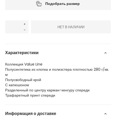
Подобрать размер
НЕТ В НАЛИЧИИ
Характеристики
Коллекция Value Line
Полусинтетика из хлопка и полиэстера плотностью 280 г/кв.
м
Полусвободный крой
С капюшоном
Разделенный по центру карман-кенгуру спереди
Трафаретный принт спереди
Информация о доставке