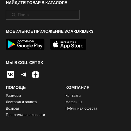
НАЙДИТЕ ТОВАР В КАТАЛОГЕ
МОБИЛЬНОЕ ПРИЛОЖЕНИЕ BOARDRIDERS
МЫ В СОЦ. СЕТЯХ
ПОМОЩЬ
КОМПАНИЯ
Размеры
Контакты
Доставка и оплата
Магазины
Возврат
Публичная оферта
Программа лояльности