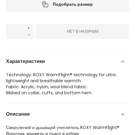
Подобрать размер
НЕТ В НАЛИЧИИ
Характеристики
Technology: ROXY WarmFlight® technology for ultra
lightweight and breathable warmth
Fabric: Acrylic, nylon, wool blend fabric.
Ribbed on collar, cuffs, and bottom hem
Описание
Сверхлегкий и дышащий утеплитель ROXY WarmFlight®
Воротник, манжеты и подол в рубчик