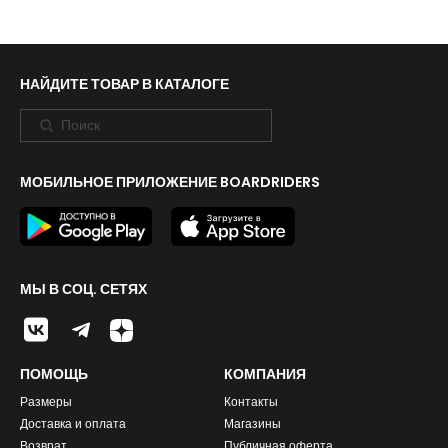
НАЙДИТЕ ТОВАР В КАТАЛОГЕ
МОБИЛЬНОЕ ПРИЛОЖЕНИЕ BOARDRIDERS
МЫ В СОЦ. СЕТЯХ
ПОМОЩЬ
КОМПАНИЯ
Размеры
Контакты
Доставка и оплата
Магазины
Возврат
Публичная оферта