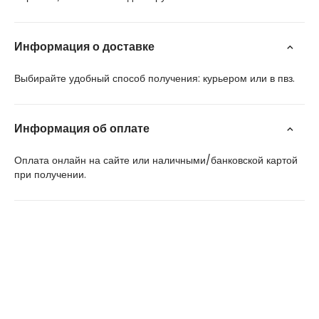
Информация о доставке
Выбирайте удобный способ получения: курьером или в пвз.
Информация об оплате
Оплата онлайн на сайте или наличными/банковской картой
при получении.