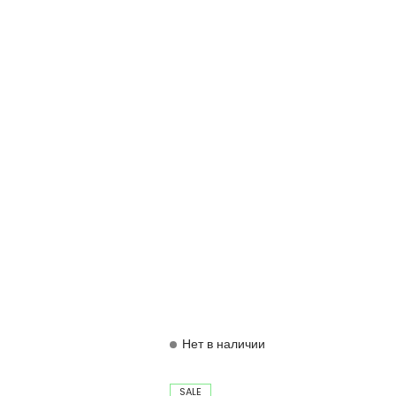
Нет в наличии
SALE