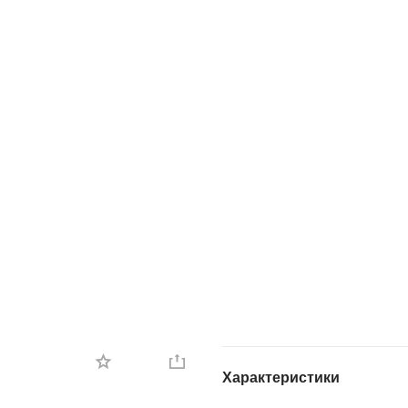
Характеристики