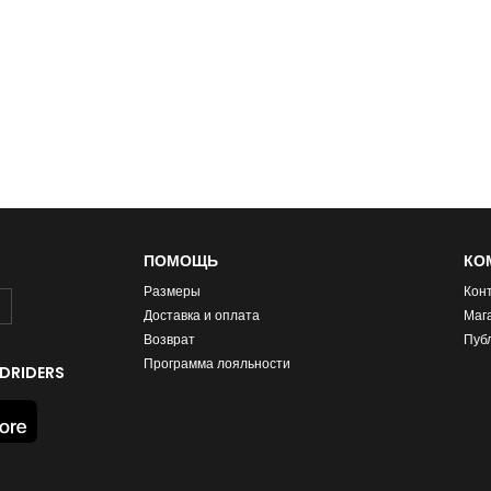
ПОМОЩЬ
КО
Размеры
Кон
Доставка и оплата
Маг
Возврат
Пуб
Программа лояльности
DRIDERS