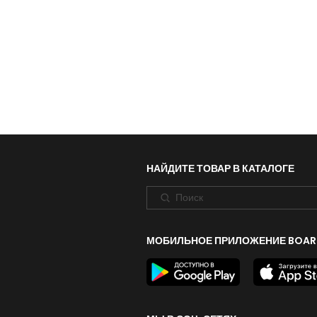
НАЙДИТЕ ТОВАР В КАТАЛОГЕ
МОБИЛЬНОЕ ПРИЛОЖЕНИЕ BOAR