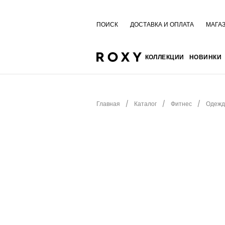
ПОИСК
ДОСТАВКА И ОПЛАТА
МАГА
КОЛЛЕКЦИИ
НОВИНКИ
Главная
Каталог
Фитнес
Одежд