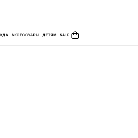
ЖДА
АКСЕССУАРЫ
ДЕТЯМ
SALE