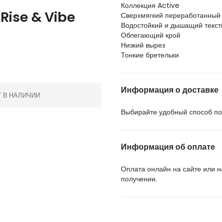
Коллекция Active
Rise & Vibe
Сверхмягкий переработанный 
Водостойкий и дышащий тексти
Облегающий крой
Низкий вырез
Тонкие бретельки
Информация о доставке
Т В НАЛИЧИИ
Выбирайте удобный способ пол
Информация об оплате
Оплата онлайн на сайте или 
получении.