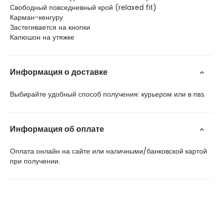
Свободный повседневный крой (relaxed fit)
Карман-кенгуру
Застегивается на кнопки
Капюшон на утяжке
Информация о доставке
Выбирайте удобный способ получения: курьером или в пвз.
Информация об оплате
Оплата онлайн на сайте или наличными/банковской картой
при получении.