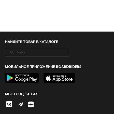
НАЙДИТЕ ТОВАР В КАТАЛОГЕ
МОБИЛЬНОЕ ПРИЛОЖЕНИЕ BOARDRIDERS
МЫ В СОЦ. СЕТЯХ