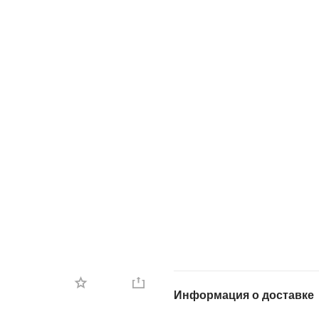
Информация о доставке