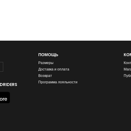
ПОМОЩЬ
КО
Размеры
Кон
Доставка и оплата
Маг
Возврат
Пуб
Программа лояльности
DRIDERS