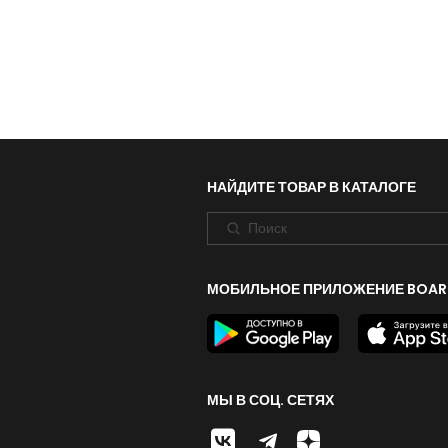
НАЙДИТЕ ТОВАР В КАТАЛОГЕ
МОБИЛЬНОЕ ПРИЛОЖЕНИЕ BOAR
МЫ В СОЦ. СЕТЯХ