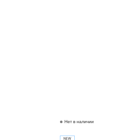
Нет в наличии
NEW