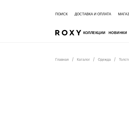
ПОИСК
ДОСТАВКА И ОПЛАТА
МАГА
КОЛЛЕКЦИИ
НОВИНКИ
Главная
Каталог
Одежда
Толст