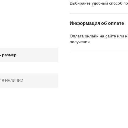
Выбирайте удобный способ пол
Информация об оплате
Оплата онлайн на сайте или 
получении.
 размер
Т В НАЛИЧИИ