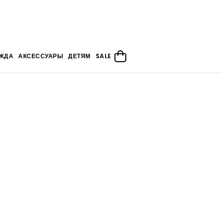
ЖДА
АКСЕССУАРЫ
ДЕТЯМ
SALE