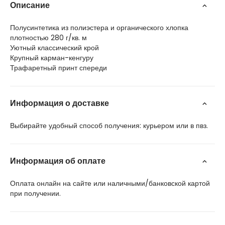
Описание
Полусинтетика из полиэстера и органического хлопка
плотностью 280 г/кв. м
Уютный классический крой
Крупный карман-кенгуру
Трафаретный принт спереди
Информация о доставке
Выбирайте удобный способ получения: курьером или в пвз.
Информация об оплате
Оплата онлайн на сайте или наличными/банковской картой
при получении.