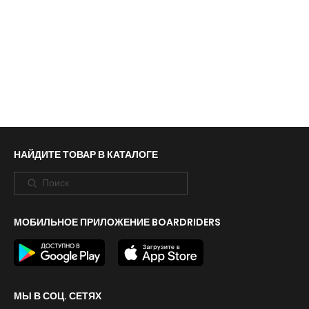
НАЙДИТЕ ТОВАР В КАТАЛОГЕ
МОБИЛЬНОЕ ПРИЛОЖЕНИЕ BOARDRIDERS
МЫ В СОЦ. СЕТЯХ