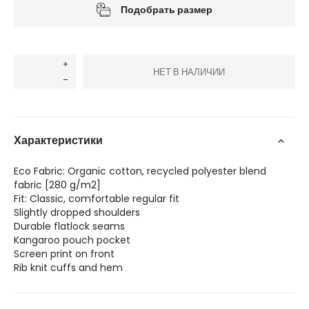
Подобрать размер
НЕТ В НАЛИЧИИ
Характеристики
Eco Fabric: Organic cotton, recycled polyester blend
fabric [280 g/m2]
Fit: Classic, comfortable regular fit
Slightly dropped shoulders
Durable flatlock seams
Kangaroo pouch pocket
Screen print on front
Rib knit cuffs and hem