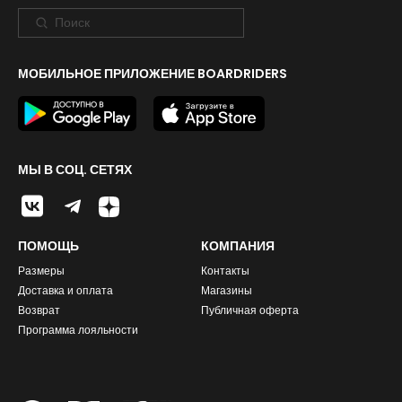
МОБИЛЬНОЕ ПРИЛОЖЕНИЕ BOARDRIDERS
МЫ В СОЦ. СЕТЯХ
ПОМОЩЬ
КОМПАНИЯ
Размеры
Контакты
Доставка и оплата
Магазины
Возврат
Публичная оферта
Программа лояльности