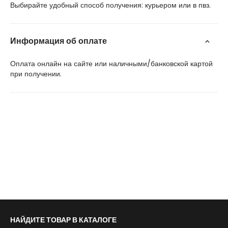
Выбирайте удобный способ получения: курьером или в пвз.
Информация об оплате
Оплата онлайн на сайте или наличными/банковской картой
при получении.
НАЙДИТЕ ТОВАР В КАТАЛОГЕ