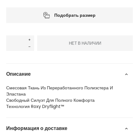
Подобрать размер
НЕТ В НАЛИЧИИ
Описание
Смесовая Ткань Из Переработанного Полиэстера И
Эластана
Свободный Силуэт Для Полного Комфорта
Технология Roxy Dryflight™
Информация о доставке