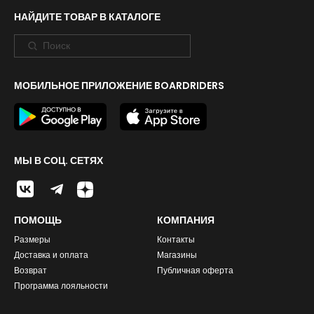
НАЙДИТЕ ТОВАР В КАТАЛОГЕ
МОБИЛЬНОЕ ПРИЛОЖЕНИЕ BOARDRIDERS
МЫ В СОЦ. СЕТЯХ
ПОМОЩЬ
КОМПАНИЯ
Размеры
Контакты
Доставка и оплата
Магазины
Возврат
Публичная оферта
Программа лояльности