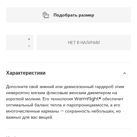
Подобрать размер
НЕТ В НАЛИЧИИ
Характеристики
Дополните свой зимний или демисезонный гардероб этим
невероятно мягким флисовым женским джемпером на
короткой молнии. Его технология WarmFlight® обеспечит
оптимальный баланс тепла и паропроницаемости, а его
многочисленные карманы — сохранность небольших, но
важных для вас вещей.