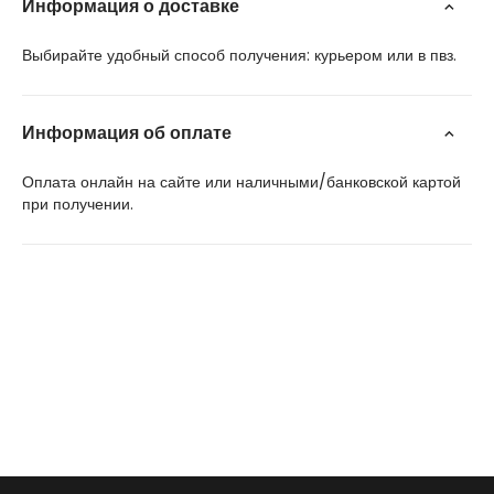
Информация о доставке
Выбирайте удобный способ получения: курьером или в пвз.
Информация об оплате
Оплата онлайн на сайте или наличными/банковской картой
при получении.