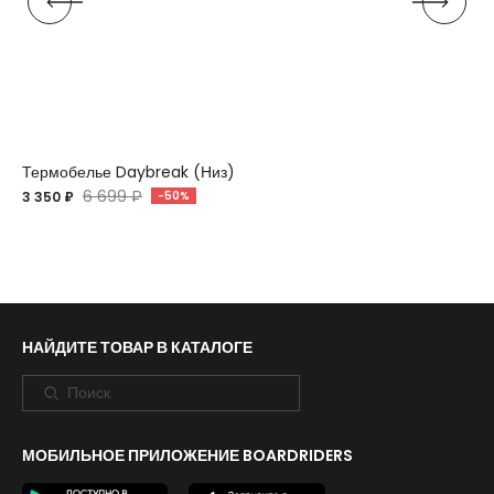
Термобелье Daybreak (Низ)
6 699 ₽
3 350 ₽
-50%
НАЙДИТЕ ТОВАР В КАТАЛОГЕ
МОБИЛЬНОЕ ПРИЛОЖЕНИЕ BOARDRIDERS