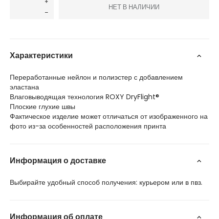
НЕТ В НАЛИЧИИ
Характеристики
Переработанные нейлон и полиэстер с добавлением
эластана
Влаговыводящая технология ROXY DryFlight®
Плоские глухие швы
Фактическое изделие может отличаться от изображенного на
фото из-за особенностей расположения принта
Информация о доставке
Выбирайте удобный способ получения: курьером или в пвз.
Информация об оплате