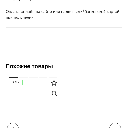
Оплата онлайн на сайте или наличными/банковской картой
при получении.
Похожие товары
SALE