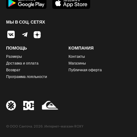
МЫ В СОЦ. СЕТЯХ
ПОМОЩЬ
КОМПАНИЯ
Размеры
Контакты
Доставка и оплата
Магазины
Возврат
Публичная оферта
Программа лояльности
© ООО Санточа. 2026. Интернет-магазин ROXY