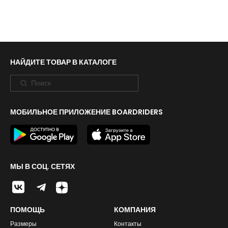
НАЙДИТЕ ТОВАР В КАТАЛОГЕ
МОБИЛЬНОЕ ПРИЛОЖЕНИЕ BOARDRIDERS
МЫ В СОЦ. СЕТЯХ
ПОМОЩЬ
КОМПАНИЯ
Размеры
Контакты