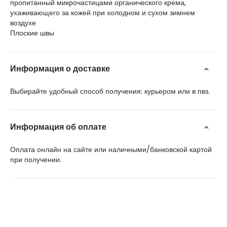
пропитанный микрочастицами органического крема,
ухаживающего за кожей при холодном и сухом зимнем
воздухе
Плоские швы
Информация о доставке
Выбирайте удобный способ получения: курьером или в пвз.
Информация об оплате
Оплата онлайн на сайте или наличными/банковской картой
при получении.