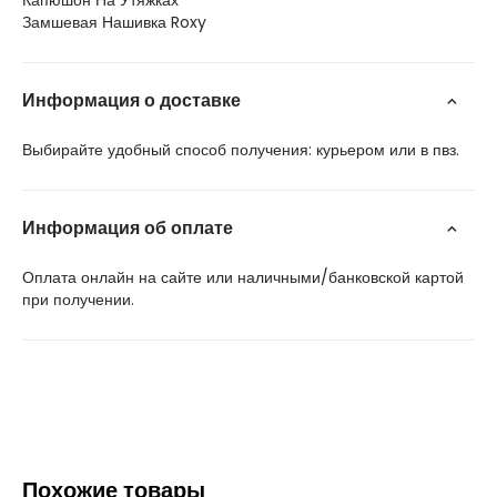
Капюшон На Утяжках
Замшевая Нашивка Roxy
Информация о доставке
Выбирайте удобный способ получения: курьером или в пвз.
Информация об оплате
Оплата онлайн на сайте или наличными/банковской картой
при получении.
Похожие товары