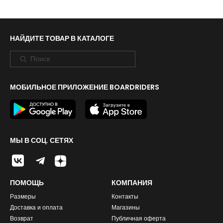
НАЙДИТЕ ТОВАР В КАТАЛОГЕ
МОБИЛЬНОЕ ПРИЛОЖЕНИЕ BOARDRIDERS
МЫ В СОЦ. СЕТЯХ
ПОМОЩЬ
КОМПАНИЯ
Размеры
Контакты
Доставка и оплата
Магазины
Возврат
Публичная оферта