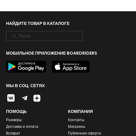
НАЙДИТЕ ТОВАР В КАТАЛОГЕ
МОБИЛЬНОЕ ПРИЛОЖЕНИЕ BOARDRIDERS
МЫ В СОЦ. СЕТЯХ
ПОМОЩЬ
КОМПАНИЯ
Размеры
Контакты
Доставка и оплата
Магазины
Возврат
Публичная оферта