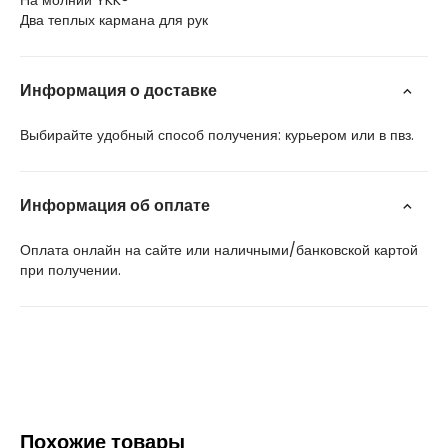
На молнии YKK®
Два теплых кармана для рук
Информация о доставке
Выбирайте удобный способ получения: курьером или в пвз.
Информация об оплате
Оплата онлайн на сайте или наличными/банковской картой
при получении.
Похожие товары