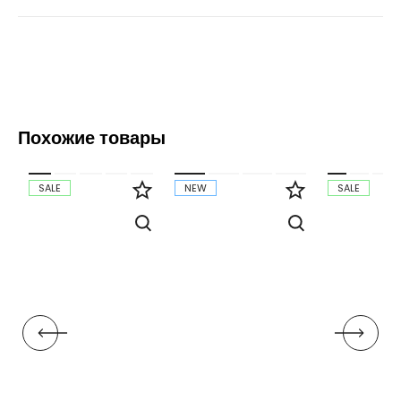
Похожие товары
SALE
NEW
SALE