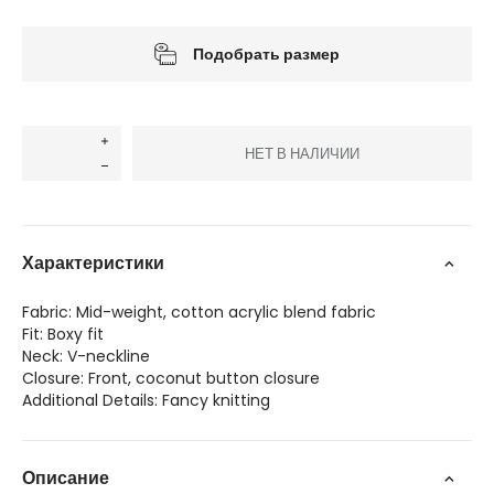
Подобрать размер
НЕТ В НАЛИЧИИ
Характеристики
Fabric: Mid-weight, cotton acrylic blend fabric
Fit: Boxy fit
Neck: V-neckline
Closure: Front, coconut button closure
Additional Details: Fancy knitting
Описание