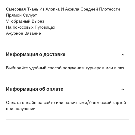
Смесовая Ткань Из Хлопка И Акрила Средней Плотности
Прямой Силуэт
V-образный Вырез
На Кокосовых Пуговицах
Ажурное Вязание
Информация о доставке
Выбирайте удобный способ получения: курьером или в пвз.
Информация об оплате
Оплата онлайн на сайте или наличными/банковской картой
при получении.