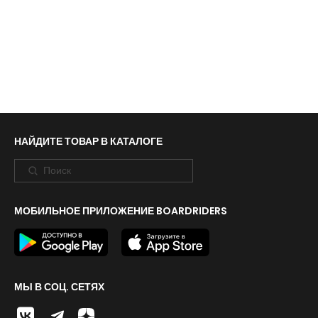
НАЙДИТЕ ТОВАР В КАТАЛОГЕ
МОБИЛЬНОЕ ПРИЛОЖЕНИЕ BOARDRIDERS
МЫ В СОЦ. СЕТЯХ