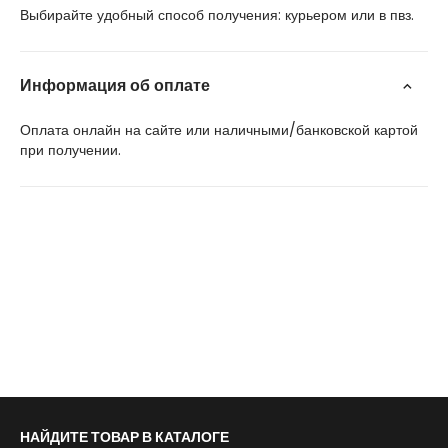
Выбирайте удобный способ получения: курьером или в пвз.
Информация об оплате
Оплата онлайн на сайте или наличными/банковской картой
при получении.
НАЙДИТЕ ТОВАР В КАТАЛОГЕ