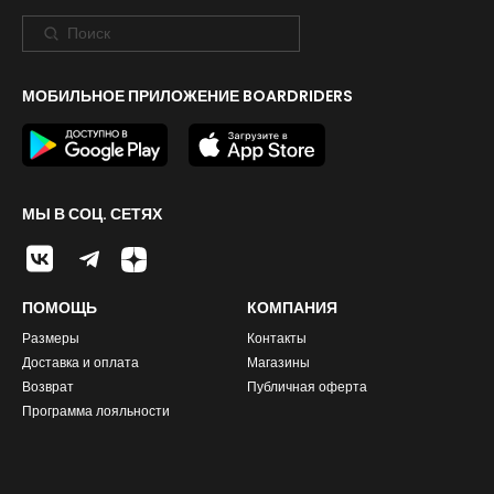
МОБИЛЬНОЕ ПРИЛОЖЕНИЕ BOARDRIDERS
МЫ В СОЦ. СЕТЯХ
ПОМОЩЬ
КОМПАНИЯ
Размеры
Контакты
Доставка и оплата
Магазины
Возврат
Публичная оферта
Программа лояльности