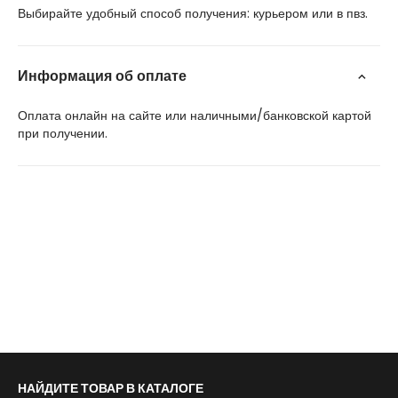
Выбирайте удобный способ получения: курьером или в пвз.
Информация об оплате
Оплата онлайн на сайте или наличными/банковской картой
при получении.
НАЙДИТЕ ТОВАР В КАТАЛОГЕ