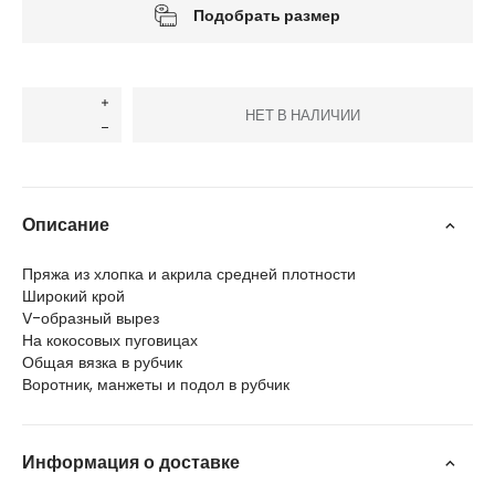
Подобрать размер
НЕТ В НАЛИЧИИ
Описание
Пряжа из хлопка и акрила средней плотности
Широкий крой
V-образный вырез
На кокосовых пуговицах
Общая вязка в рубчик
Воротник, манжеты и подол в рубчик
Информация о доставке