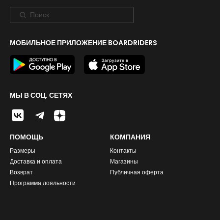
МОБИЛЬНОЕ ПРИЛОЖЕНИЕ BOARDRIDERS
МЫ В СОЦ. СЕТЯХ
ПОМОЩЬ
КОМПАНИЯ
Размеры
Контакты
Доставка и оплата
Магазины
Возврат
Публичная оферта
Программа лояльности