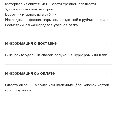
Материал из синтетики и шерсти средней плотности
Удобный классический крой
Воротник и манжеты в рубчик
Накладные передние карманы с отделкой в рубчик по краю
Геометричная жаккардовая узорная вязка
Информация о доставке
Выбирайте удобный способ получения: курьером или в пвз.
Информация об оплате
Оплата онлайн на сайте или наличными/банковской картой
при получении.