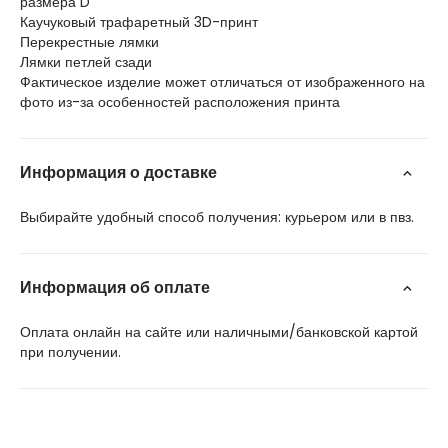
размера D
Каучуковый трафаретный 3D-принт
Перекрестные лямки
Лямки петлей сзади
Фактическое изделие может отличаться от изображенного на
фото из-за особенностей расположения принта
Информация о доставке
Выбирайте удобный способ получения: курьером или в пвз.
Информация об оплате
Оплата онлайн на сайте или наличными/банковской картой
при получении.