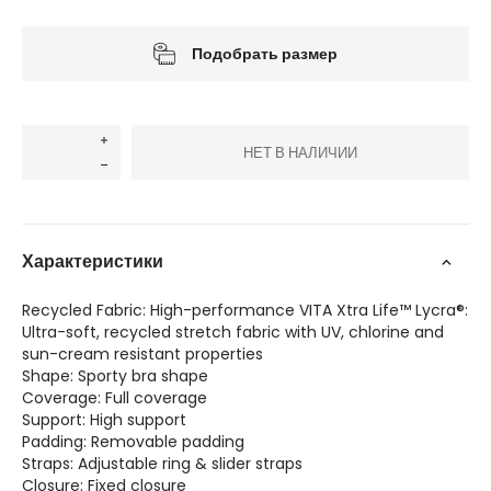
Подобрать размер
НЕТ В НАЛИЧИИ
Характеристики
Recycled Fabric: High-performance VITA Xtra Life™ Lycra®:
Ultra-soft, recycled stretch fabric with UV, chlorine and
sun-cream resistant properties
Shape: Sporty bra shape
Coverage: Full coverage
Support: High support
Padding: Removable padding
Straps: Adjustable ring & slider straps
Closure: Fixed closure