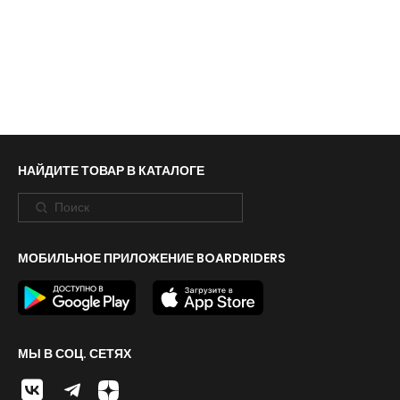
НАЙДИТЕ ТОВАР В КАТАЛОГЕ
МОБИЛЬНОЕ ПРИЛОЖЕНИЕ BOARDRIDERS
МЫ В СОЦ. СЕТЯХ